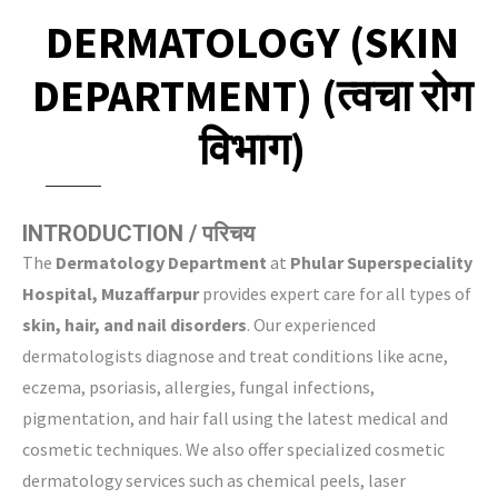
DERMATOLOGY (SKIN
DEPARTMENT) (त्वचा रोग
विभाग)
INTRODUCTION / परिचय
The
Dermatology Department
at
Phular Superspeciality
Hospital, Muzaffarpur
provides expert care for all types of
skin, hair, and nail disorders
. Our experienced
dermatologists diagnose and treat conditions like acne,
eczema, psoriasis, allergies, fungal infections,
pigmentation, and hair fall using the latest medical and
cosmetic techniques. We also offer specialized cosmetic
dermatology services such as chemical peels, laser