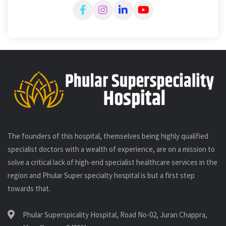
The founders of this hospital, themselves being highly qualified
specialist doctors with a wealth of experience, are on a mission to
solve a critical lack of high-end specialist healthcare services in the
region and Phular Super specialty hospital is but a first step
towards that.
Phular Superspicality Hospital, Road No-02, Juran Chappra,