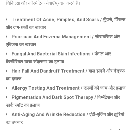
चिकित्सा और कॉस्मेटिक सेवाएँ प्रदान करते हैं।
Treatment Of Acne, Pimples, And Scars / मुँहासे, पिंपल्स
और दाग-धब्बों का उपचार
Psoriasis And Eczema Management / सोरायसिस और
एक्जिमा का उपचार
Fungal And Bacterial Skin Infections / फंगल और
बैक्टीरियल त्वचा संक्रमण का इलाज
Hair Fall And Dandruff Treatment / बाल झड़ने और डैंड्रफ
का इलाज
Allergy Testing And Treatment / एलर्जी की जांच और इलाज
Pigmentation And Dark Spot Therapy / पिग्मेंटेशन और
डार्क स्पॉट का इलाज
Anti-Aging And Wrinkle Reduction / एंटी-एजिंग और झुर्रियों
का उपचार