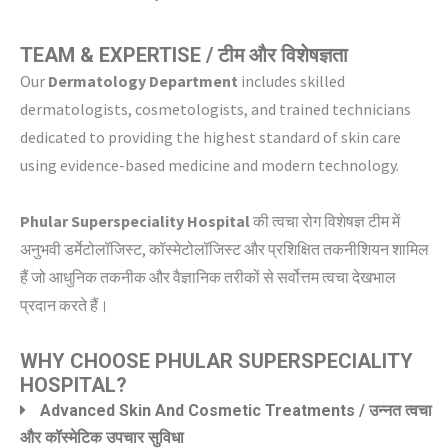
TEAM & EXPERTISE / टीम और विशेषज्ञता
Our
Dermatology Department
includes skilled
dermatologists, cosmetologists, and trained technicians
dedicated to providing the highest standard of skin care
using evidence-based medicine and modern technology.
Phular Superspeciality Hospital
की त्वचा रोग विशेषज्ञ टीम में
अनुभवी डर्मेटोलॉजिस्ट, कॉस्मेटोलॉजिस्ट और प्रशिक्षित तकनीशियन शामिल
हैं जो आधुनिक तकनीक और वैज्ञानिक तरीकों से सर्वोत्तम त्वचा देखभाल
प्रदान करते हैं।
WHY CHOOSE PHULAR SUPERSPECIALITY
HOSPITAL?
Advanced Skin And Cosmetic Treatments / उन्नत त्वचा
और कॉस्मेटिक उपचार सुविधा