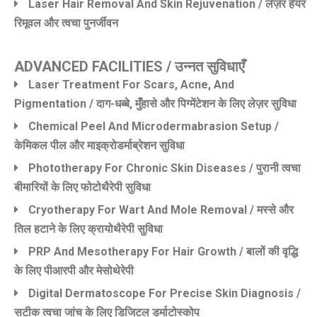
Laser Hair Removal And Skin Rejuvenation / लेज़र हेयर
रिमूवल और त्वचा पुनर्जीवन
ADVANCED FACILITIES / उन्नत सुविधाएँ
Laser Treatment For Scars, Acne, And
Pigmentation / दाग-धब्बे, मुँहासे और पिग्मेंटेशन के लिए लेज़र सुविधा
Chemical Peel And Microdermabrasion Setup /
केमिकल पील और माइक्रोडर्माब्रेशन सुविधा
Phototherapy For Chronic Skin Diseases / पुरानी त्वचा
बीमारियों के लिए फोटोथैरेपी सुविधा
Cryotherapy For Wart And Mole Removal / मस्से और
तिल हटाने के लिए क्रायोथैरेपी सुविधा
PRP And Mesotherapy For Hair Growth / बालों की वृद्धि
के लिए पीआरपी और मेसोथेरेपी
Digital Dermatoscope For Precise Skin Diagnosis /
सटीक त्वचा जांच के लिए डिजिटल डर्माटोस्कोप