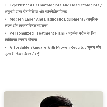
Experienced Dermatologists And Cosmetologists /
अनुभवी त्वचा रोग विशेषज्ञ और कॉस्मेटोलॉजिस्ट
Modern Laser And Diagnostic Equipment / आधुनिक
लेज़र और डायग्नोस्टिक उपकरण
Personalized Treatment Plans / प्रत्येक मरीज के लिए
व्यक्तिगत उपचार योजना
Affordable Skincare With Proven Results / सुलभ और
प्रभावी स्किन केयर सेवाएँ