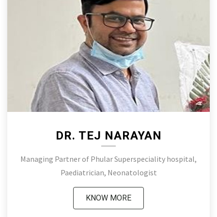
DR. TEJ NARAYAN
Managing Partner of Phular Superspeciality hospital,
Paediatrician, Neonatologist
KNOW MORE