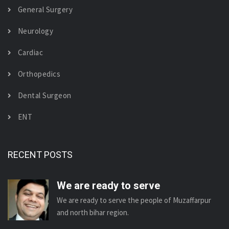
General Surgery
Neurology
Cardiac
Orthopedics
Dental Surgeon
ENT
RECENT POSTS
We are ready to serve
We are ready to serve the people of Muzaffarpur
and north bihar region.