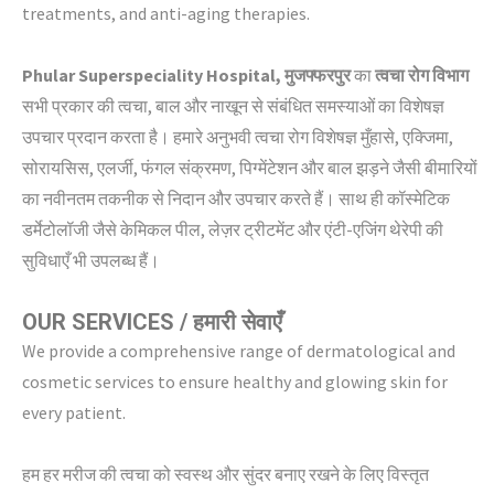
treatments, and anti-aging therapies.
Phular Superspeciality Hospital, मुजफ्फरपुर
का
त्वचा रोग विभाग
सभी प्रकार की त्वचा, बाल और नाखून से संबंधित समस्याओं का विशेषज्ञ
उपचार प्रदान करता है। हमारे अनुभवी त्वचा रोग विशेषज्ञ मुँहासे, एक्जिमा,
सोरायसिस, एलर्जी, फंगल संक्रमण, पिग्मेंटेशन और बाल झड़ने जैसी बीमारियों
का नवीनतम तकनीक से निदान और उपचार करते हैं। साथ ही कॉस्मेटिक
डर्मेटोलॉजी जैसे केमिकल पील, लेज़र ट्रीटमेंट और एंटी-एजिंग थेरेपी की
सुविधाएँ भी उपलब्ध हैं।
OUR SERVICES / हमारी सेवाएँ
We provide a comprehensive range of dermatological and
cosmetic services to ensure healthy and glowing skin for
every patient.
हम हर मरीज की त्वचा को स्वस्थ और सुंदर बनाए रखने के लिए विस्तृत