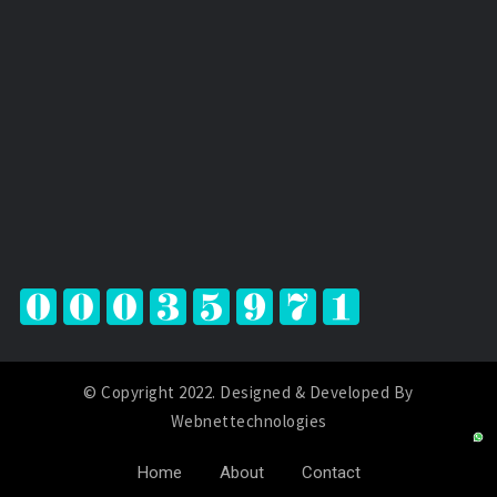
© Copyright 2022. Designed & Developed By
Webnettechnologies
Home
About
Contact