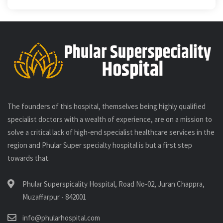
The founders of this hospital, themselves being highly qualified
specialist doctors with a wealth of experience, are on a mission to
solve a critical lack of high-end specialist healthcare services in the
region and Phular Super specialty hospital is but a first step
towards that.
Phular Superspicality Hospital, Road No-02, Juran Chappra,
Muzaffarpur - 842001
info@phularhospital.com