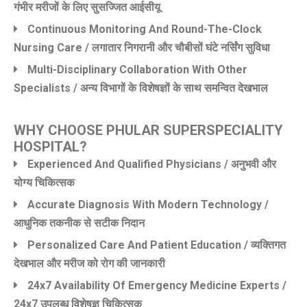
गंभीर मरीजों के लिए सुसज्जित आईसीयू
Continuous Monitoring And Round-The-Clock
Nursing Care / लगातार निगरानी और चौबीसों घंटे नर्सिंग सुविधा
Multi-Disciplinary Collaboration With Other
Specialists / अन्य विभागों के विशेषज्ञों के साथ समन्वित देखभाल
WHY CHOOSE PHULAR SUPERSPECIALITY
HOSPITAL?
Experienced And Qualified Physicians / अनुभवी और
योग्य चिकित्सक
Accurate Diagnosis With Modern Technology /
आधुनिक तकनीक से सटीक निदान
Personalized Care And Patient Education / व्यक्तिगत
देखभाल और मरीज को रोग की जानकारी
24x7 Availability Of Emergency Medicine Experts /
24x7 उपलब्ध विशेषज्ञ चिकित्सक