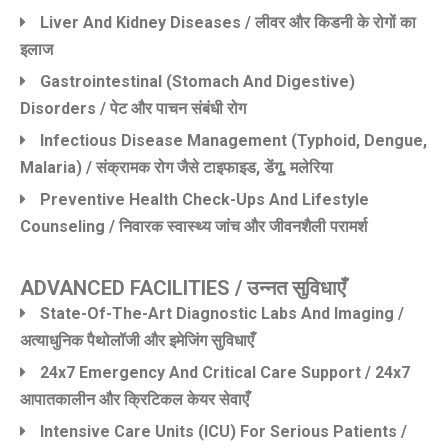
Liver And Kidney Diseases / लीवर और किडनी के रोगों का
इलाज
Gastrointestinal (stomach And Digestive)
Disorders / पेट और पाचन संबंधी रोग
Infectious Disease Management (Typhoid, Dengue,
Malaria) / संक्रामक रोग जैसे टाइफाइड, डेंगू, मलेरिया
Preventive Health Check-Ups And Lifestyle
Counseling / निवारक स्वास्थ्य जांच और जीवनशैली परामर्श
ADVANCED FACILITIES / उन्नत सुविधाएँ
State-Of-The-Art Diagnostic Labs And Imaging /
अत्याधुनिक पैथोलॉजी और इमेजिंग सुविधाएँ
24x7 Emergency And Critical Care Support / 24x7
आपातकालीन और क्रिटिकल केयर सेवाएँ
Intensive Care Units (ICU) For Serious Patients /