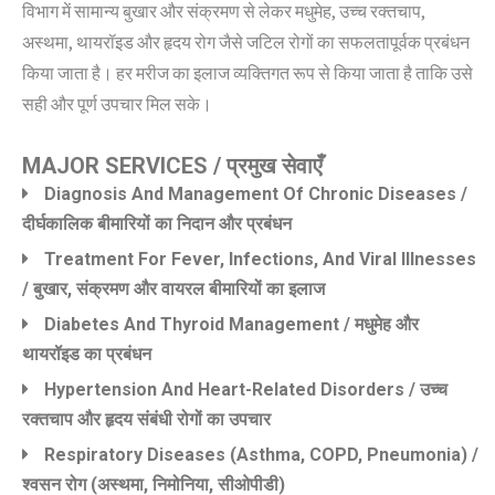
विभाग में सामान्य बुखार और संक्रमण से लेकर मधुमेह, उच्च रक्तचाप,
अस्थमा, थायरॉइड और हृदय रोग जैसे जटिल रोगों का सफलतापूर्वक प्रबंधन
किया जाता है। हर मरीज का इलाज व्यक्तिगत रूप से किया जाता है ताकि उसे
सही और पूर्ण उपचार मिल सके।
MAJOR SERVICES / प्रमुख सेवाएँ
Diagnosis And Management Of Chronic Diseases /
दीर्घकालिक बीमारियों का निदान और प्रबंधन
Treatment For Fever, Infections, And Viral Illnesses
/ बुखार, संक्रमण और वायरल बीमारियों का इलाज
Diabetes And Thyroid Management / मधुमेह और
थायरॉइड का प्रबंधन
Hypertension And Heart-Related Disorders / उच्च
रक्तचाप और हृदय संबंधी रोगों का उपचार
Respiratory Diseases (Asthma, COPD, Pneumonia) /
श्वसन रोग (अस्थमा, निमोनिया, सीओपीडी)