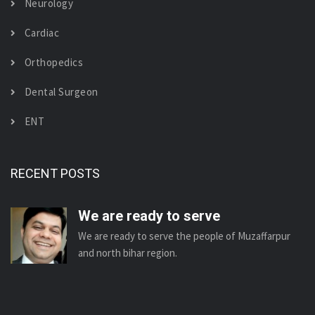
Neurology
Cardiac
Orthopedics
Dental Surgeon
ENT
RECENT POSTS
We are ready to serve
We are ready to serve the people of Muzaffarpur
and north bihar region.