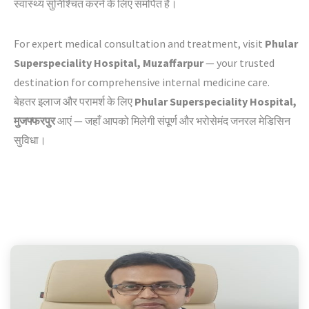
स्वास्थ्य सुनिश्चित करने के लिए समर्पित है।
For expert medical consultation and treatment, visit
Phular
Superspeciality Hospital, Muzaffarpur
— your trusted
destination for comprehensive internal medicine care.
बेहतर इलाज और परामर्श के लिए
Phular Superspeciality Hospital,
मुजफ्फरपुर
आएं — जहाँ आपको मिलेगी संपूर्ण और भरोसेमंद जनरल मेडिसिन
सुविधा।