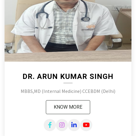
DR. ARUN KUMAR SINGH
MBBS,MD (Internal Medicine) CCEBDM (Delhi)
KNOW MORE