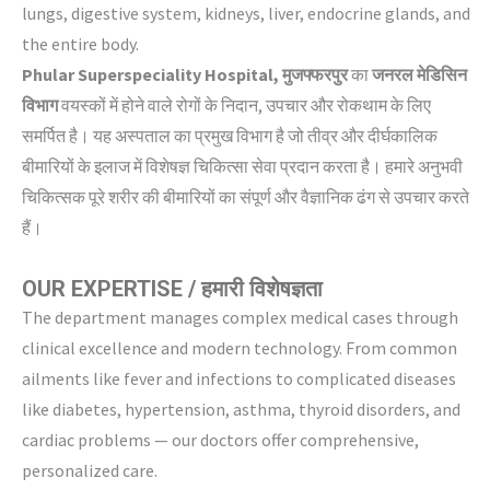
lungs, digestive system, kidneys, liver, endocrine glands, and
the entire body.
Phular Superspeciality Hospital, मुजफ्फरपुर
का
जनरल मेडिसिन
विभाग
वयस्कों में होने वाले रोगों के निदान, उपचार और रोकथाम के लिए
समर्पित है। यह अस्पताल का प्रमुख विभाग है जो तीव्र और दीर्घकालिक
बीमारियों के इलाज में विशेषज्ञ चिकित्सा सेवा प्रदान करता है। हमारे अनुभवी
चिकित्सक पूरे शरीर की बीमारियों का संपूर्ण और वैज्ञानिक ढंग से उपचार करते
हैं।
OUR EXPERTISE / हमारी विशेषज्ञता
The department manages complex medical cases through
clinical excellence and modern technology. From common
ailments like fever and infections to complicated diseases
like diabetes, hypertension, asthma, thyroid disorders, and
cardiac problems — our doctors offer comprehensive,
personalized care.