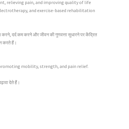
 relieving pain, and improving quality of life
electrotherapy, and exercise-based rehabilitation
ल करने, दर्द कम करने और जीवन की गुणवत्ता सुधारने पर केंद्रित
न करते हैं।
omoting mobility, strength, and pain relief.
ावा देते हैं।