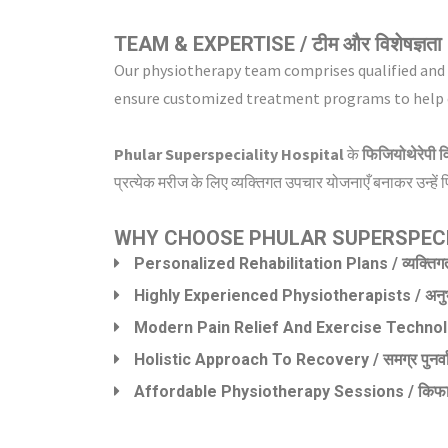
TEAM & EXPERTISE / टीम और विशेषज्ञता
Our physiotherapy team comprises qualified and c
ensure customized treatment programs to help 
Phular Superspeciality Hospital
के
फिजियोथेरेपी व
प्रत्येक मरीज के लिए व्यक्तिगत उपचार योजनाएँ बनाकर उन्हें 
WHY CHOOSE PHULAR SUPERSPECI
Personalized Rehabilitation Plans / व्यक्तिगत 
Highly Experienced Physiotherapists / अनुभवी
Modern Pain Relief And Exercise Technologie
Holistic Approach To Recovery / समग्र पुनर्वास
Affordable Physiotherapy Sessions / किफायती