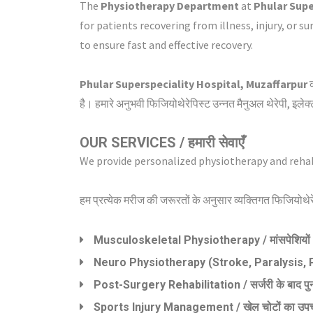
The
Physiotherapy Department
at
Phular Supe
for patients recovering from illness, injury, or 
to ensure fast and effective recovery.
Phular Superspeciality Hospital, Muzaffarpur
है। हमारे अनुभवी फिजियोथेरेपिस्ट उन्नत मैनुअल थेरेपी, इलेक
OUR SERVICES / हमारी सेवाएँ
We provide personalized physiotherapy and rehab
हम प्रत्येक मरीज की जरूरतों के अनुसार व्यक्तिगत फिजियोथेरेप
Musculoskeletal Physiotherapy / मांसपेशियों और
Neuro Physiotherapy (Stroke, Paralysis, Parkins
Post-Surgery Rehabilitation / सर्जरी के बाद पुन
Sports Injury Management / खेल चोटों का उप