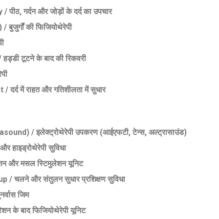
, गर्दन और जोड़ों के दर्द का उपचार
जुर्गों की फिजियोथेरेपी
पी
डी टूटने के बाद की रिकवरी
ेपी
 में राहत और गतिशीलता में सुधार
d) / इलेक्ट्रोथेरेपी उपकरण (आईएफटी, टेन्स, अल्ट्रासाउंड)
हाइड्रोथेरेपी सुविधा
न और मसल स्टिमुलेशन यूनिट
चलने और संतुलन सुधार प्रशिक्षण सुविधा
र्वास जिम
के बाद फिजियोथेरेपी यूनिट