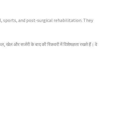
, sports, and post-surgical rehabilitation. They
कल, खेल और सर्जरी के बाद की रिकवरी में विशेषज्ञता रखते हैं। वे