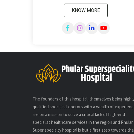
KNOW MORE
The founders of this hospital, themselves being highl
qualified specialist doctors with a wealth of experienc
are on a mission to solve a critical lack of high-end
specialist healthcare services in the region and Phular
Super specialty hospital is but a first step towards tha