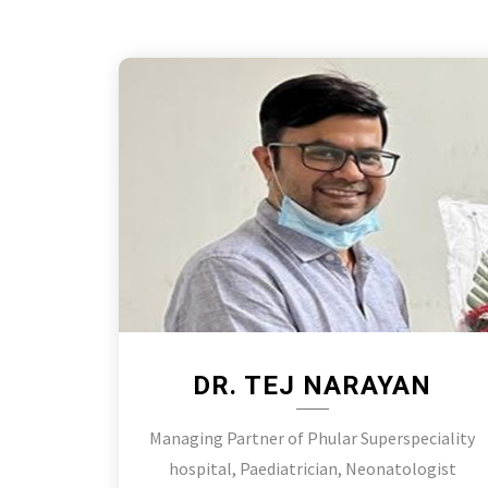
DR. TEJ NARAYAN
Managing Partner of Phular Superspeciality
hospital, Paediatrician, Neonatologist